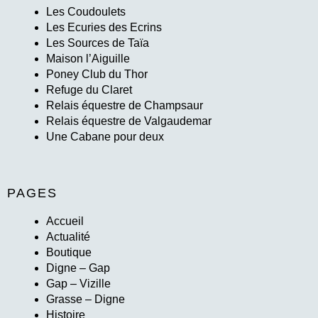
Les Coudoulets
Les Ecuries des Ecrins
Les Sources de Taïa
Maison l’Aiguille
Poney Club du Thor
Refuge du Claret
Relais équestre de Champsaur
Relais équestre de Valgaudemar
Une Cabane pour deux
PAGES
Accueil
Actualité
Boutique
Digne – Gap
Gap – Vizille
Grasse – Digne
Histoire