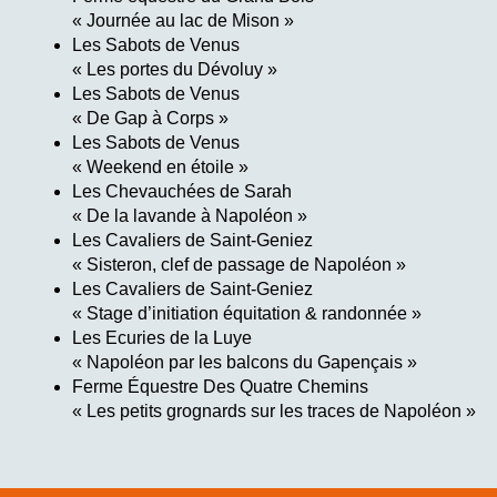
« Journée au lac de Mison »
Les Sabots de Venus
« Les portes du Dévoluy »
Les Sabots de Venus
« De Gap à Corps »
Les Sabots de Venus
« Weekend en étoile »
Les Chevauchées de Sarah
« De la lavande à Napoléon »
Les Cavaliers de Saint-Geniez
« Sisteron, clef de passage de Napoléon »
Les Cavaliers de Saint-Geniez
« Stage d’initiation équitation & randonnée »
Les Ecuries de la Luye
« Napoléon par les balcons du Gapençais »
Ferme Équestre Des Quatre Chemins
« Les petits grognards sur les traces de Napoléon »