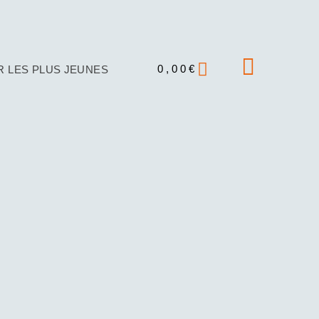
0,00
€
 LES PLUS JEUNES