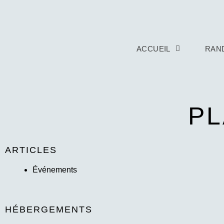
ACCUEIL
RAN
PL
ARTICLES
Événements
HÉBERGEMENTS