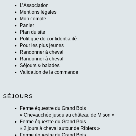
L’Association
Mentions légales
Mon compte
Panier
Plan du site
Politique de confidentialité
Pour les plus jeunes
Randonner à cheval
Randonner à cheval
Séjours & balades
Validation de la commande
SÉJOURS
Ferme équestre du Grand Bois
« Chevauchée jusqu’au château de Mison »
Ferme équestre du Grand Bois
« 2 jours à cheval autour de Ribiers »
Ferme équestre du Grand Bois