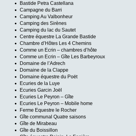
Bastide Petra Castellana
Campagne du Barri
Camping Au Valbonheur
Camping des Sirènes
Camping du lac du Sautet
Centre équestre La Grande Bastide
Chambre d’Hôtes Les 4 Chemins
Comme un Ecrin – chambres d’hôte
Comme un Ecrin – Gîte Les Barbeyroux
Domaine de l’Adrech
Domaine de la Clappe
Domaine équestre du Poët
Ecuries de la Luye
Ecuries Garcin Joël
Ecuries Le Peyron – Gîte
Ecuries Le Peyron – Mobile home
Ferme Equestre le Rocher
Gîte communal Quatre saisons
Gîte de Mirabeau
Gîte du Boissillon