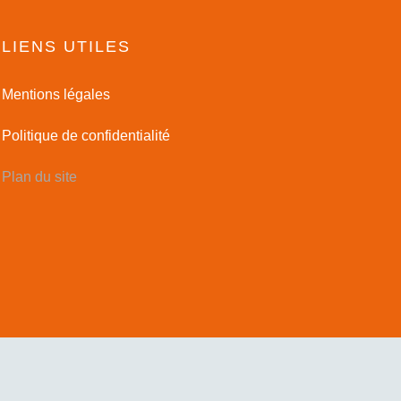
LIENS UTILES
Mentions légales
Politique de confidentialité
Plan du site