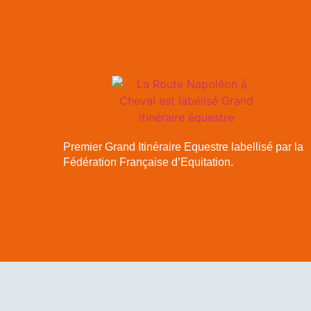
Premier Grand Itinéraire Equestre labellisé par la
Fédération Française d’Equitation.