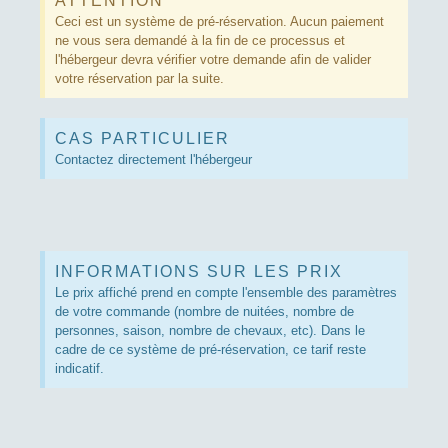
ATTENTION
Ceci est un système de pré-réservation. Aucun paiement
ne vous sera demandé à la fin de ce processus et
l'hébergeur devra vérifier votre demande afin de valider
votre réservation par la suite.
CAS PARTICULIER
Contactez directement l'hébergeur
INFORMATIONS SUR LES PRIX
Le prix affiché prend en compte l'ensemble des paramètres
de votre commande (nombre de nuitées, nombre de
personnes, saison, nombre de chevaux, etc). Dans le
cadre de ce système de pré-réservation, ce tarif reste
indicatif.