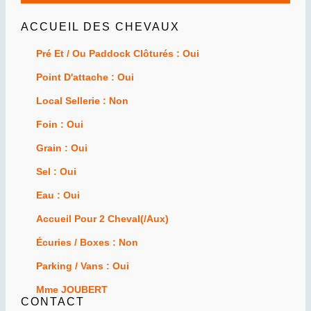
ACCUEIL DES CHEVAUX
Pré Et / Ou Paddock Clôturés : Oui
Point D'attache : Oui
Local Sellerie : Non
Foin : Oui
Grain : Oui
Sel : Oui
Eau : Oui
Accueil Pour 2 Cheval(/aux)
Écuries / Boxes : Non
Parking / Vans : Oui
Mme JOUBERT
CONTACT