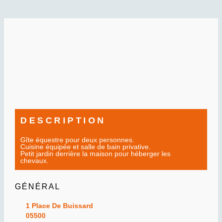
DESCRIPTION
Gîte équestre pour deux personnes.
Cuisine équipée et salle de bain privative.
Petit jardin derrière la maison pour héberger les
chevaux.
GÉNÉRAL
1 Place De Buissard
05500