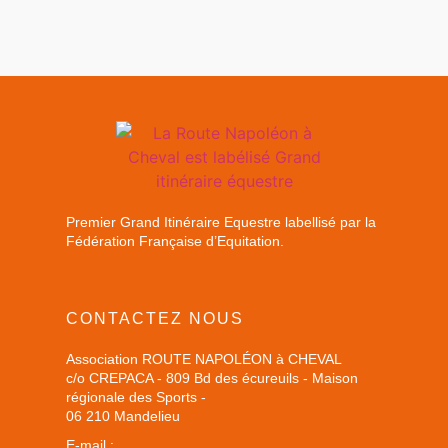
Premier Grand Itinéraire Equestre labellisé par la
Fédération Française d’Equitation.
CONTACTEZ NOUS
Association ROUTE NAPOLÉON à CHEVAL
c/o CREPACA - 809 Bd des écureuils - Maison
régionale des Sports -
06 210 Mandelieu
E-mail :