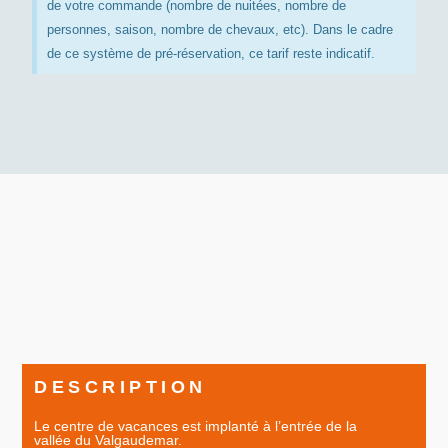
de votre commande (nombre de nuitées, nombre de
personnes, saison, nombre de chevaux, etc). Dans le cadre
de ce système de pré-réservation, ce tarif reste indicatif.
DESCRIPTION
Le centre de vacances est implanté à l’entrée de la
vallée du Valgaudemar.