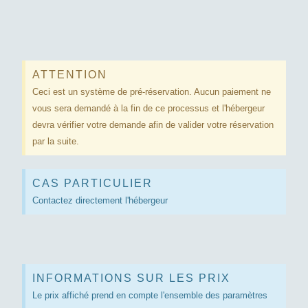
ATTENTION
Ceci est un système de pré-réservation. Aucun paiement ne
vous sera demandé à la fin de ce processus et l'hébergeur
devra vérifier votre demande afin de valider votre réservation
par la suite.
CAS PARTICULIER
Contactez directement l'hébergeur
INFORMATIONS SUR LES PRIX
Le prix affiché prend en compte l'ensemble des paramètres