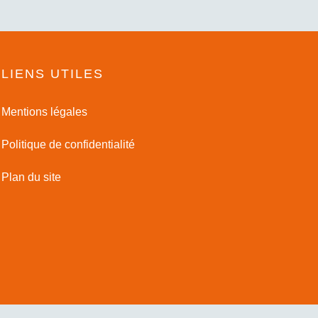
LIENS UTILES
Mentions légales
Politique de confidentialité
Plan du site