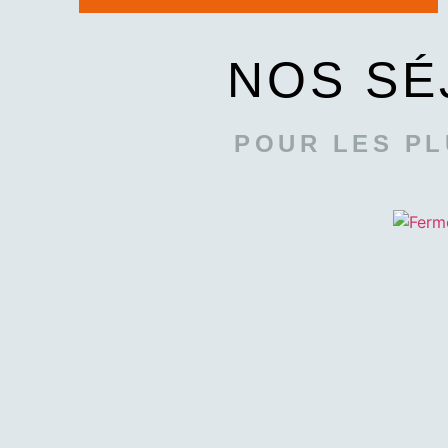
NOS SÉ
POUR LES PL