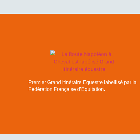
Premier Grand Itinéraire Equestre labellisé par la
Fédération Française d’Equitation.