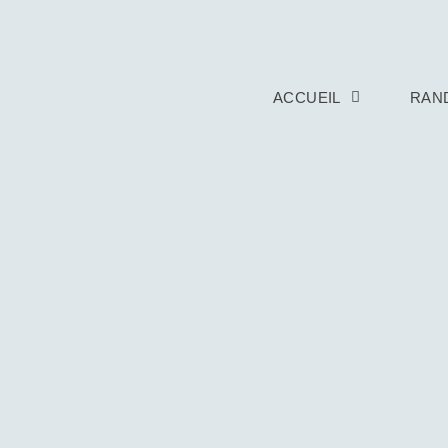
ACCUEIL
RAN