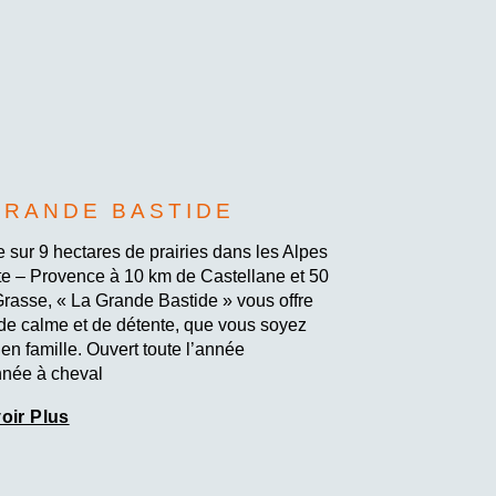
GRANDE BASTIDE
ée sur 9 hectares de prairies dans les Alpes
e – Provence à 10 km de Castellane et 50
rasse, « La Grande Bastide » vous offre
 de calme et de détente, que vous soyez
 en famille. Ouvert toute l’année
née à cheval
oir Plus