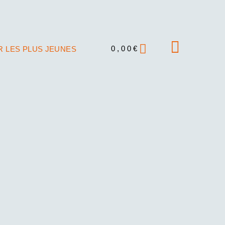
0,00
€
 LES PLUS JEUNES