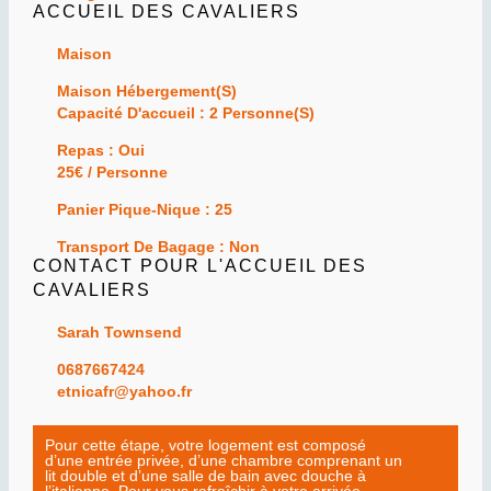
ACCUEIL DES CAVALIERS
Maison
Maison Hébergement(s)
Capacité D'accueil : 2 Personne(s)
Repas : Oui
25€ / Personne
Panier Pique-Nique : 25
Transport De Bagage : Non
CONTACT POUR L'ACCUEIL DES
CAVALIERS
Sarah Townsend
0687667424
etnicafr@yahoo.fr
Pour cette étape, votre logement est composé
d’une entrée privée, d’une chambre comprenant un
lit double et d’une salle de bain avec douche à