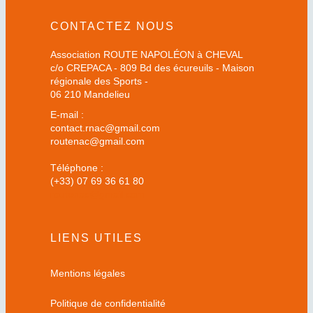
CONTACTEZ NOUS
Association ROUTE NAPOLÉON à CHEVAL
c/o CREPACA - 809 Bd des écureuils - Maison
régionale des Sports -
06 210 Mandelieu
E-mail :
contact.rnac@gmail.com
routenac@gmail.com
Téléphone :
(+33) 07 69 36 61 80
routenac@gmail.com
LIENS UTILES
Mentions légales
Politique de confidentialité