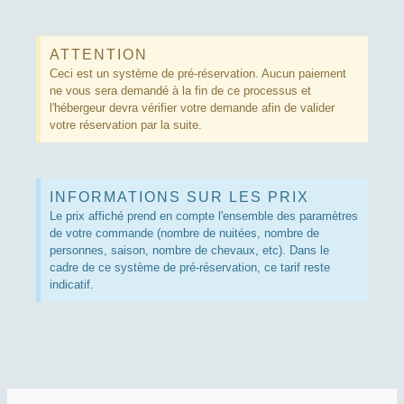
ATTENTION
Ceci est un système de pré-réservation. Aucun paiement
ne vous sera demandé à la fin de ce processus et
l'hébergeur devra vérifier votre demande afin de valider
votre réservation par la suite.
INFORMATIONS SUR LES PRIX
Le prix affiché prend en compte l'ensemble des paramètres
de votre commande (nombre de nuitées, nombre de
personnes, saison, nombre de chevaux, etc). Dans le
cadre de ce système de pré-réservation, ce tarif reste
indicatif.