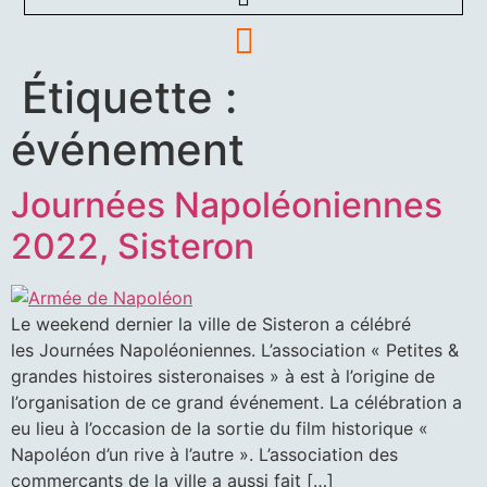
Étiquette :
événement
Journées Napoléoniennes
2022, Sisteron
Le weekend dernier la ville de Sisteron a célébré
les Journées Napoléoniennes. L’association « Petites &
grandes histoires sisteronaises » à est à l’origine de
l’organisation de ce grand événement. La célébration a
eu lieu à l’occasion de la sortie du film historique «
Napoléon d’un rive à l’autre ». L’association des
commerçants de la ville a aussi fait […]