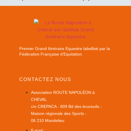
Premier Grand Itinéraire Equestre labellisé par la
Fédération Française d’Equitation.
CONTACTEZ NOUS
Association ROUTE NAPOLÉON à
CHEVAL
c/o CREPACA - 809 Bd des écureuils -
Maison régionale des Sports -
06 210 Mandelieu
E-mail :