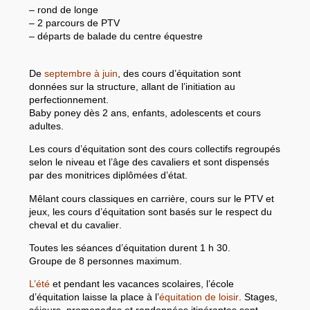
– rond de longe
– 2 parcours de PTV
– départs de balade du centre équestre
De
septembre à juin
, des cours d’équitation sont
données sur la structure, allant de l’initiation au
perfectionnement.
Baby poney dès 2 ans, enfants, adolescents et cours
adultes.
Les cours d’équitation sont des cours collectifs regroupés
selon le niveau et l’âge des cavaliers et sont dispensés
par des monitrices diplômées d’état.
Mêlant cours classiques en carrière, cours sur le PTV et
jeux, les cours d’équitation sont basés sur le
respect du
cheval et du cavalier
.
Toutes les séances d’équitation durent 1 h 30.
Groupe de 8 personnes maximum.
L’été
et pendant les vacances scolaires, l’
école
d’équitation
laisse la place à l’
équitation de loisir
. Stages,