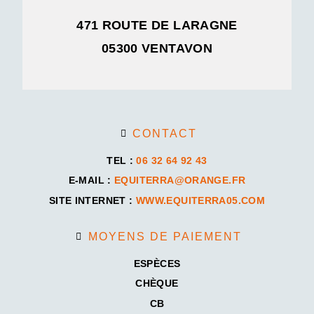
471 ROUTE DE LARAGNE
05300 VENTAVON
CONTACT
TEL :
06 32 64 92 43
E-MAIL :
EQUITERRA@ORANGE.FR
SITE INTERNET :
WWW.EQUITERRA05.COM
MOYENS DE PAIEMENT
ESPÈCES
CHÈQUE
CB