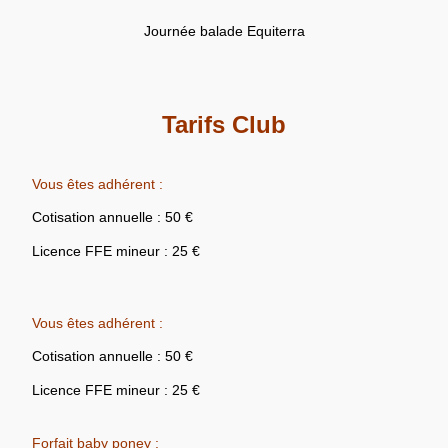
Journée balade Equiterra
Tarifs Club
Vous êtes adhérent :
Cotisation annuelle : 50 €
Licence FFE mineur : 25 €
Vous êtes adhérent :
Cotisation annuelle : 50 €
Licence FFE mineur : 25 €
Forfait baby poney :