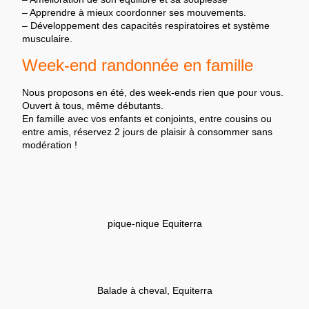
– Apprendre à mieux coordonner ses mouvements.
– Développement des capacités respiratoires et système
musculaire.
Week-end randonnée en famille
Nous proposons en été, des week-ends rien que pour vous.
Ouvert à tous, même débutants.
En famille avec vos enfants et conjoints, entre cousins ou
entre amis, réservez 2 jours de plaisir à consommer sans
modération !
pique-nique Equiterra
Balade à cheval, Equiterra