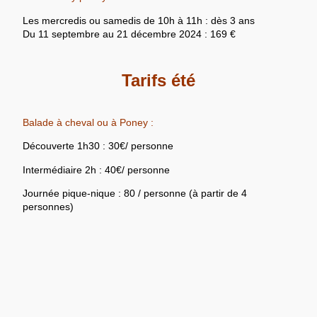
Les mercredis ou samedis de 10h à 11h : dès 3 ans
Du 11 septembre au 21 décembre 2024 : 169 €
Tarifs été
Balade à cheval ou à Poney :
Découverte 1h30 : 30€/ personne
Intermédiaire 2h : 40€/ personne
Journée pique-nique : 80 / personne (à partir de 4
personnes)