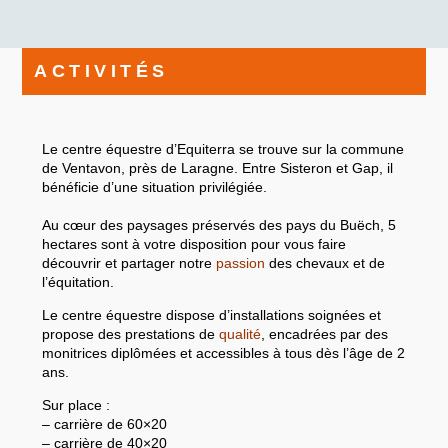
ACTIVITÉS
Le centre équestre d’Equiterra se trouve sur la commune
de Ventavon, près de Laragne. Entre Sisteron et Gap, il
bénéficie d’une
situation privilégiée.
Au cœur des paysages préservés des pays du Buëch, 5
hectares sont à votre disposition pour vous faire
découvrir et partager notre
passion
des chevaux et de
l’équitation.
Le centre équestre dispose d’installations soignées et
propose des prestations de
qualité
, encadrées par des
monitrices diplômées et accessibles à tous dès l’âge de 2
ans.
Sur place :
– carrière de 60×20
– carrière de 40×20