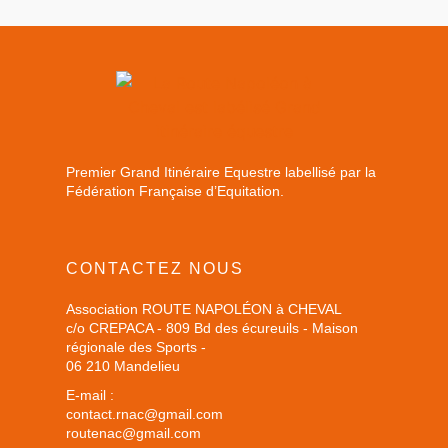
Premier Grand Itinéraire Equestre labellisé par la
Fédération Française d’Equitation.
CONTACTEZ NOUS
Association ROUTE NAPOLÉON à CHEVAL
c/o CREPACA - 809 Bd des écureuils - Maison
régionale des Sports -
06 210 Mandelieu
E-mail :
contact.rnac@gmail.com
routenac@gmail.com