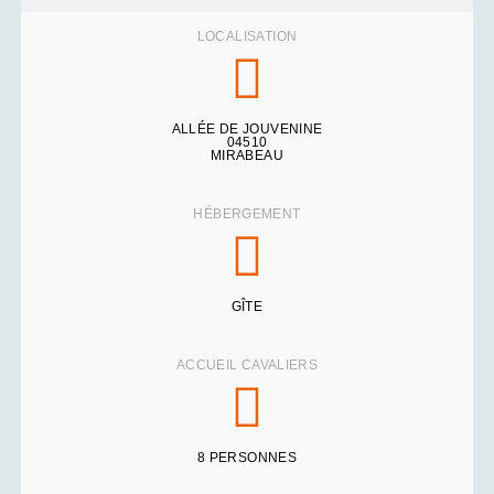
LOCALISATION
ALLÉE DE JOUVENINE
04510
MIRABEAU
HÉBERGEMENT
GÎTE
ACCUEIL CAVALIERS
8 PERSONNES