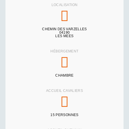
LOCALISATION
CHEMIN DES VARZELLES
04190
LES MEES
HÉBERGEMENT
CHAMBRE
ACCUEIL CAVALIERS
15 PERSONNES