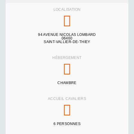
LOCALISATION
94 AVENUE NICOLAS LOMBARD
06460
SAINT-VALLIER-DE-THIEY
HÉBERGEMENT
CHAMBRE
ACCUEIL CAVALIERS
6 PERSONNES