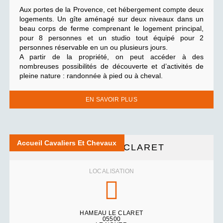
Aux portes de la Provence, cet hébergement compte deux
logements. Un gîte aménagé sur deux niveaux dans un
beau corps de ferme comprenant le logement principal,
pour 8 personnes et un studio tout équipé pour 2
personnes réservable en un ou plusieurs jours.
A partir de la propriété, on peut accéder à des
nombreuses possibilités de découverte et d’activités de
pleine nature : randonnée à pied ou à cheval.
EN SAVOIR PLUS
Accueil Cavaliers Et Chevaux
REFUGE DU CLARET
LOCALISATION
HAMEAU LE CLARET
05500