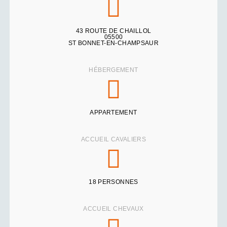
43 ROUTE DE CHAILLOL
05500
ST BONNET-EN-CHAMPSAUR
HÉBERGEMENT
APPARTEMENT
ACCUEIL CAVALIERS
18 PERSONNES
ACCUEIL CHEVAUX