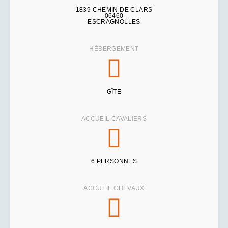
1839 CHEMIN DE CLARS
06460
ESCRAGNOLLES
HÉBERGEMENT
GÎTE
ACCUEIL CAVALIERS
6 PERSONNES
ACCUEIL CHEVAUX